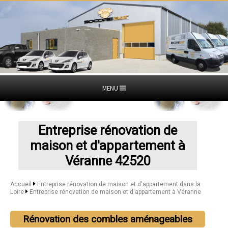
MENU
Entreprise rénovation de
maison et d'appartement à
Véranne 42520
Accueil
Entreprise rénovation de maison et d'appartement dans la
Loire
Entreprise rénovation de maison et d'appartement à Véranne
Rénovation des combles aménageables