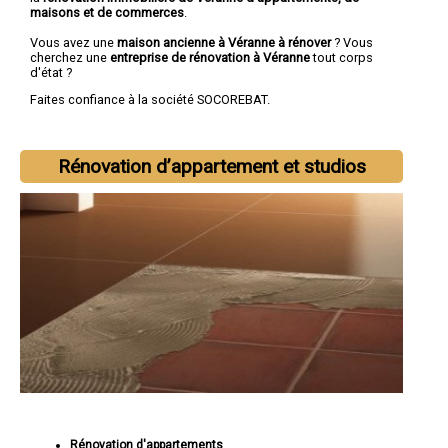
maisons et de commerces
.
Vous avez une
maison ancienne à Véranne à rénover
? Vous
cherchez une
entreprise de rénovation à Véranne
tout corps
d'état ?
Faites confiance à la société SOCOREBAT.
Rénovation d’appartement et studios
Rénovation d'appartements