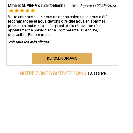
Mme et M. VIERA de Saint-Etienne
Avis déposé le 21/05/2023
Votre entreprise que nous ne connaissions pas nous a été
recommandée et nous devons dire que nous en sommes
pleinement satisfaits. Il s’agissait de la rénovation d’un
appartement à Saint-Etienne. Compétente, à l'écoute,
disponible. Encore merci
Voir tous les avis clients
DEPOSER UN AVIS
LA LOIRE
NOTRE ZONE D'ACTIVITE DANS