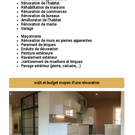
Rénovation de l'habitat
Réhabilitation de maisons
Rénovation de commerces
Rénovation de bureaux
Amélioraton de l'habitat
Rénovation de mairie
Garage
Maçonnerie
Rénovation de murs en pierres apparentes
Parement de briques
Enduits de décoration
Peinture extérieure
Ravalement extérieur
Jointoiement de moellons et briques
Pavage extérieur (pierre, calcaire,...)
coût et budget moyen d'une rénovation