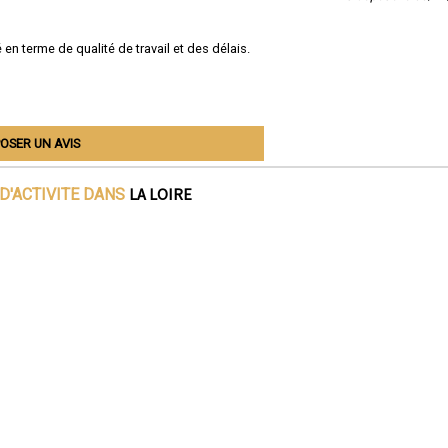
 en terme de qualité de travail et des délais.
OSER UN AVIS
LA LOIRE
D'ACTIVITE DANS