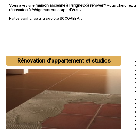
Vous avez une
maison ancienne à Périgneux à rénover
? Vous cherchez 
rénovation à Périgneux
tout corps d'état ?
Faites confiance à la société SOCOREBAT.
Rénovation d’appartement et studios