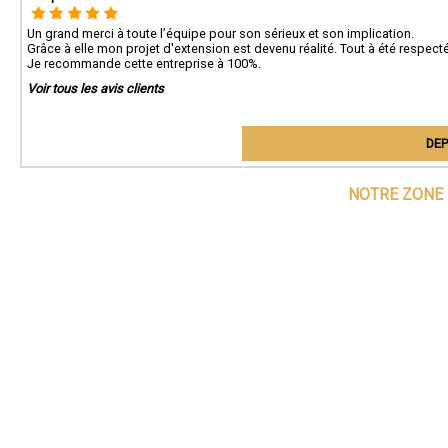
Un grand merci à toute l’équipe pour son sérieux et son implication.
Grâce à elle mon projet d'extension est devenu réalité. Tout à été respecté
Je recommande cette entreprise à 100%.
Voir tous les avis clients
DEP
NOTRE ZONE 