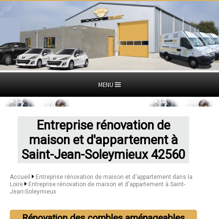
MENU
Entreprise rénovation de
maison et d'appartement à
Saint-Jean-Soleymieux 42560
Accueil
Entreprise rénovation de maison et d'appartement dans la
Loire
Entreprise rénovation de maison et d'appartement à Saint-
Jean-Soleymieux
Rénovation des combles aménageables