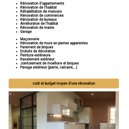
Rénovation d'appartements
Rénovation de l'habitat
Réhabilitation de maisons
Rénovation de commerces
Rénovation de bureaux
Amélioraton de l'habitat
Rénovation de mairie
Garage
Maçonnerie
Rénovation de murs en pierres apparentes
Parement de briques
Enduits de décoration
Peinture extérieure
Ravalement extérieur
Jointoiement de moellons et briques
Pavage extérieur (pierre, calcaire,...)
coût et budget moyen d'une rénovation