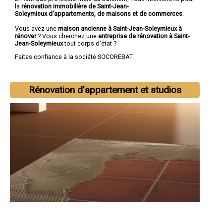
la
rénovation immobilière de Saint-Jean-
Soleymieux d'appartements, de maisons et de commerces
.
Vous avez une
maison ancienne à Saint-Jean-Soleymieux à
rénover
? Vous cherchez une
entreprise de rénovation à Saint-
Jean-Soleymieux
tout corps d'état ?
Faites confiance à la société SOCOREBAT.
Rénovation d’appartement et studios