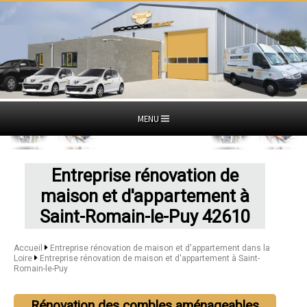
MENU
Entreprise rénovation de
maison et d'appartement à
Saint-Romain-le-Puy 42610
Accueil
Entreprise rénovation de maison et d'appartement dans la
Loire
Entreprise rénovation de maison et d'appartement à Saint-
Romain-le-Puy
Rénovation des combles aménageables