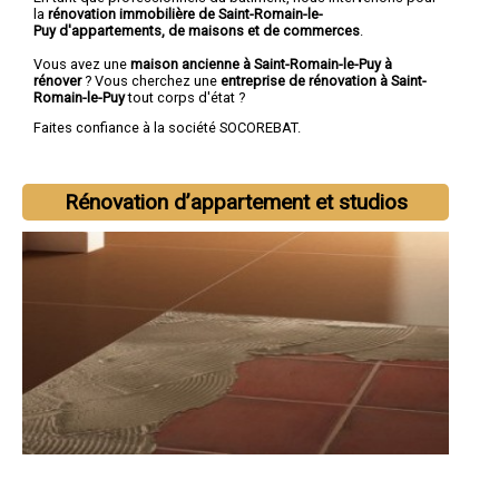
la
rénovation immobilière de Saint-Romain-le-
Puy d'appartements, de maisons et de commerces
.
Vous avez une
maison ancienne à Saint-Romain-le-Puy à
rénover
? Vous cherchez une
entreprise de rénovation à Saint-
Romain-le-Puy
tout corps d'état ?
Faites confiance à la société SOCOREBAT.
Rénovation d’appartement et studios