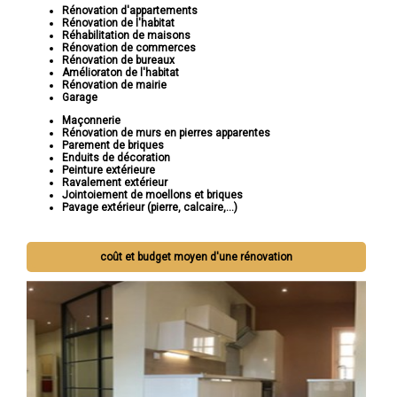
Rénovation d'appartements
Rénovation de l'habitat
Réhabilitation de maisons
Rénovation de commerces
Rénovation de bureaux
Amélioraton de l'habitat
Rénovation de mairie
Garage
Maçonnerie
Rénovation de murs en pierres apparentes
Parement de briques
Enduits de décoration
Peinture extérieure
Ravalement extérieur
Jointoiement de moellons et briques
Pavage extérieur (pierre, calcaire,...)
coût et budget moyen d'une rénovation