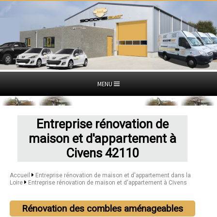
MENU
Entreprise rénovation de
maison et d'appartement à
Civens 42110
Accueil
Entreprise rénovation de maison et d'appartement dans la
Loire
Entreprise rénovation de maison et d'appartement à Civens
Rénovation des combles aménageables