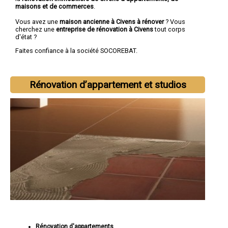
maisons et de commerces
.
Vous avez une
maison ancienne à Civens à rénover
? Vous
cherchez une
entreprise de rénovation à Civens
tout corps
d'état ?
Faites confiance à la société SOCOREBAT.
Rénovation d’appartement et studios
Rénovation d'appartements