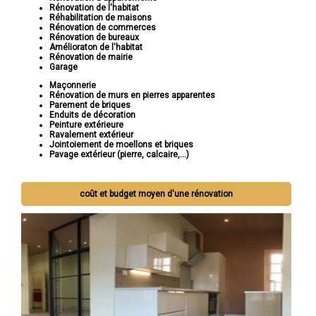
Rénovation de l'habitat
Réhabilitation de maisons
Rénovation de commerces
Rénovation de bureaux
Amélioraton de l'habitat
Rénovation de mairie
Garage
Maçonnerie
Rénovation de murs en pierres apparentes
Parement de briques
Enduits de décoration
Peinture extérieure
Ravalement extérieur
Jointoiement de moellons et briques
Pavage extérieur (pierre, calcaire,...)
coût et budget moyen d'une rénovation