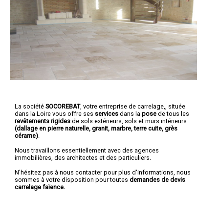
La société
SOCOREBAT
,
votre entreprise de carrelage,
, située
dans la Loire vous offre ses
services
dans la
pose
de tous les
revêtements rigides
de sols extérieurs, sols et murs intérieurs
(dallage en pierre naturelle, granit, marbre, terre cuite, grès
cérame)
.
Nous travaillons essentiellement avec des agences
immobilières, des architectes et des particuliers.
N'hésitez pas à nous contacter pour plus d'informations, nous
sommes à votre disposition pour toutes
demandes de devis
carrelage faïence.