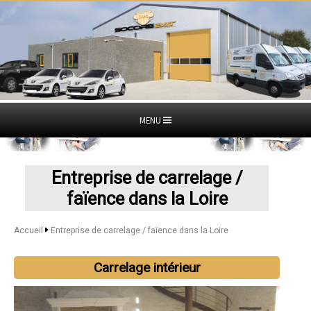
MENU
Entreprise de carrelage /
faïence dans la Loire
Accueil
Entreprise de carrelage / faïence dans la Loire
Carrelage intérieur