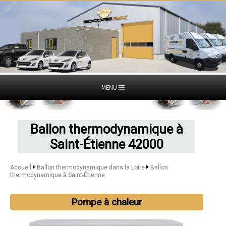
MENU
Ballon thermodynamique à
Saint-Étienne 42000
Accueil
Ballon thermodynamique dans la Loire
Ballon
thermodynamique à Saint-Étienne
Pompe à chaleur