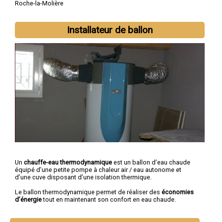
Roche-la-Molière
Installateur de ballon
Un
chauffe-eau thermodynamique
est un ballon d’eau chaude
équipé d’une petite pompe à chaleur air / eau autonome et
d’une cuve disposant d’une isolation thermique.
Le ballon thermodynamique permet de réaliser des
économies
d’énergie
tout en maintenant son confort en eau chaude.