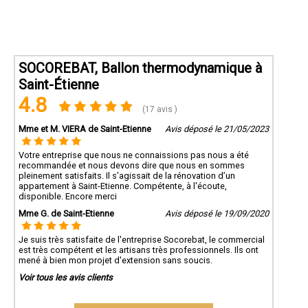
SOCOREBAT, Ballon thermodynamique à
Saint-Étienne
4.8
(17 avis )
Mme et M. VIERA de Saint-Etienne
Avis déposé le 21/05/2023
Votre entreprise que nous ne connaissions pas nous a été
recommandée et nous devons dire que nous en sommes
pleinement satisfaits. Il s’agissait de la rénovation d’un
appartement à Saint-Etienne. Compétente, à l'écoute,
disponible. Encore merci
Mme G. de Saint-Etienne
Avis déposé le 19/09/2020
Je suis très satisfaite de l'entreprise Socorebat, le commercial
est très compétent et les artisans très professionnels. Ils ont
mené à bien mon projet d'extension sans soucis.
Voir tous les avis clients