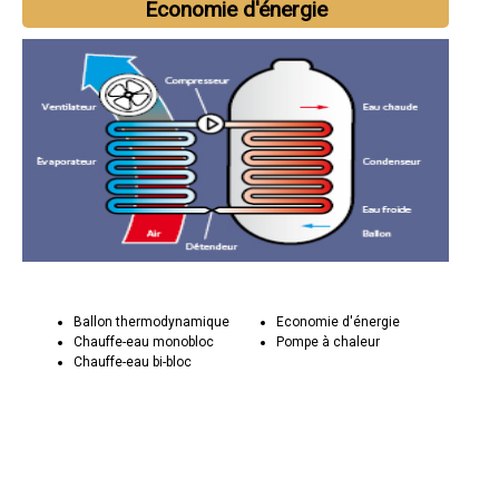
Economie d'énergie
Ballon thermodynamique
Economie d'énergie
Chauffe-eau monobloc
Pompe à chaleur
Chauffe-eau bi-bloc