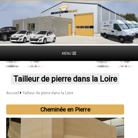
MENU
Tailleur de pierre dans la Loire
Accueil
Tailleur de pierre dans la Loire
Cheminée en Pierre