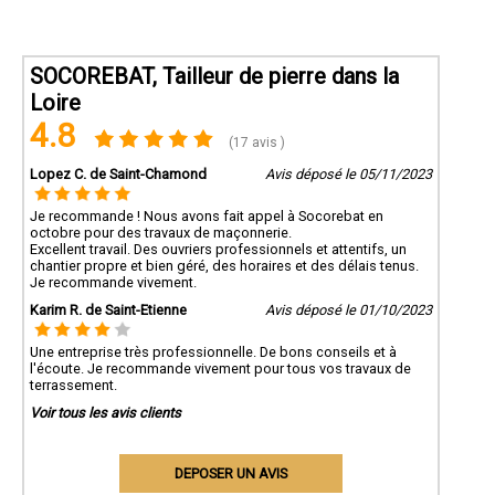
SOCOREBAT, Tailleur de pierre dans la
Loire
4.8
(17 avis )
Lopez C. de Saint-Chamond
Avis déposé le 05/11/2023
Je recommande ! Nous avons fait appel à Socorebat en
octobre pour des travaux de maçonnerie.
Excellent travail. Des ouvriers professionnels et attentifs, un
chantier propre et bien géré, des horaires et des délais tenus.
Je recommande vivement.
Karim R. de Saint-Etienne
Avis déposé le 01/10/2023
Une entreprise très professionnelle. De bons conseils et à
l'écoute. Je recommande vivement pour tous vos travaux de
terrassement.
Voir tous les avis clients
DEPOSER UN AVIS