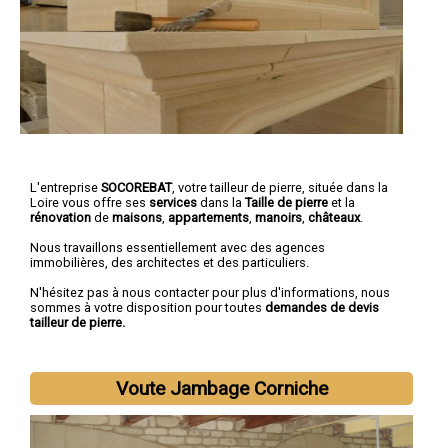
L'entreprise
SOCOREBAT
,
votre tailleur de pierre
, située dans la
Loire vous offre ses
services
dans la
Taille de pierre
et la
rénovation
de
maisons
,
appartements
,
manoirs
,
châteaux
.
Nous travaillons essentiellement avec des agences
immobilières, des architectes et des particuliers.
N'hésitez pas à nous contacter pour plus d'informations, nous
sommes à votre disposition pour toutes
demandes de devis
tailleur de pierre.
Voute Jambage Corniche