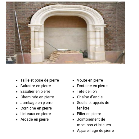
Taille et pose de pierre
Voute en pierre
Balustre en pierre
Fontaine en pierre
Escalier en pierre
Tête de lion
Cheminée en pierre
Chaîne d'angle
Jambage en pierre
Seuils et appuis de
Corniche en pierre
fenêtre
Linteaux en pierre
Pilier en pierre
Arcade en pierre
Jointoiement de
moellons et briques
Appareillage de pierre