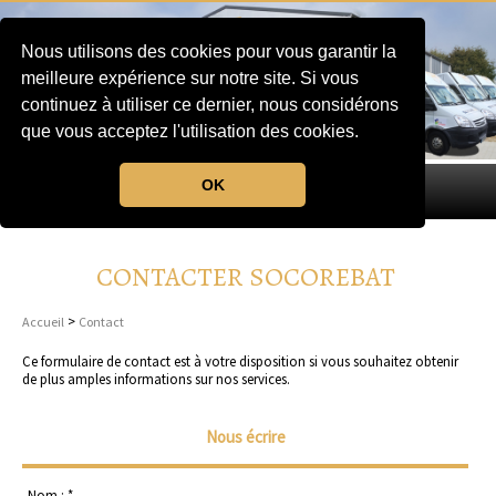
Nous utilisons des cookies pour vous garantir la
meilleure expérience sur notre site. Si vous
continuez à utiliser ce dernier, nous considérons
que vous acceptez l'utilisation des cookies.
OK
MENU
CONTACTER SOCOREBAT
>
Accueil
Contact
Ce formulaire de contact est à votre disposition si vous souhaitez obtenir
de plus amples informations sur nos services.
Nous écrire
Nom : *