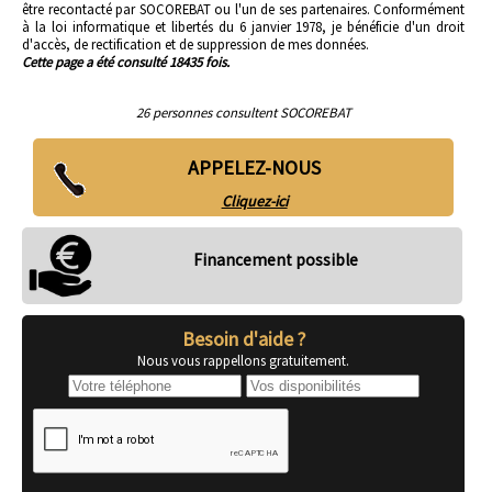
être recontacté par SOCOREBAT ou l'un de ses partenaires. Conformément
à la loi informatique et libertés du 6 janvier 1978, je bénéficie d'un droit
d'accès, de rectification et de suppression de mes données.
Cette page a été consulté 18435 fois.
26 personnes consultent SOCOREBAT
APPELEZ-NOUS
Cliquez-ici
Financement possible
Besoin d'aide ?
Nous vous rappellons gratuitement.