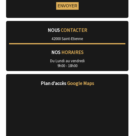
NOUS
CONTACTER
42000 Saint-Etienne
NOS
HORAIRES
Du Lundi au vendredi
9h00 - 18h00
Plan d'accès
Google Maps