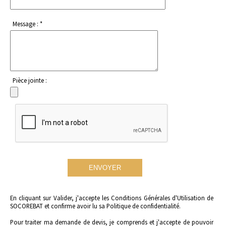
Message : *
Pièce jointe :
En cliquant sur Valider, j'accepte les
Conditions Générales d'Utilisation
de
SOCOREBAT et confirme avoir lu
sa Politique de confidentialité.
Pour traiter ma demande de devis, je comprends et j'accepte de pouvoir