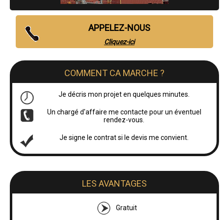
APPELEZ-NOUS
Cliquez-ici
COMMENT CA MARCHE ?
Je décris mon projet en quelques minutes.
Un chargé d'affaire me contacte pour un éventuel
rendez-vous.
Je signe le contrat si le devis me convient.
LES AVANTAGES
Gratuit