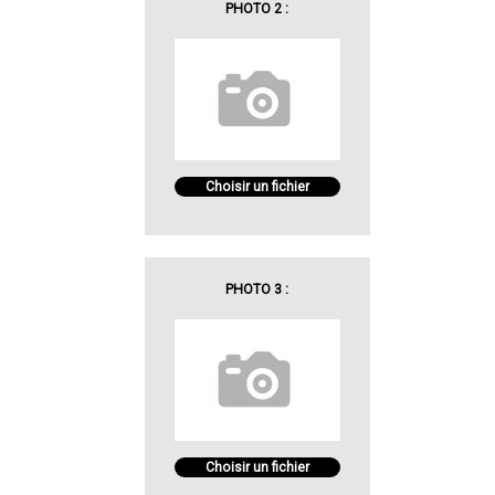
PHOTO 2 :
Choisir un fichier
PHOTO 3 :
Choisir un fichier