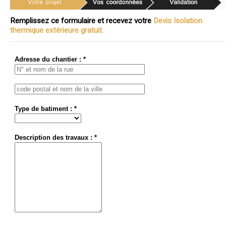
Remplissez ce formulaire et recevez votre
Devis Isolation
thermique extérieure gratuit.
Adresse du chantier : *
Type de batiment : *
Description des travaux : *