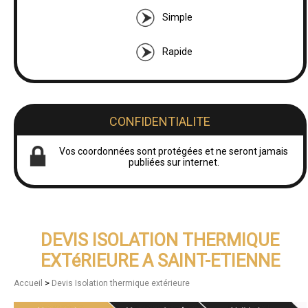
Simple
Rapide
CONFIDENTIALITE
Vos coordonnées sont protégées et ne seront jamais
publiées sur internet.
DEVIS ISOLATION THERMIQUE
EXTéRIEURE A SAINT-ETIENNE
>
Accueil
Devis Isolation thermique extérieure