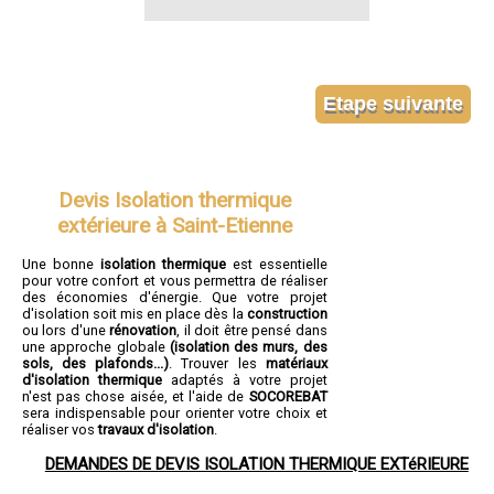
Devis Isolation thermique
extérieure à Saint-Etienne
Une bonne
isolation thermique
est essentielle
pour votre confort et vous permettra de réaliser
des économies d'énergie. Que votre projet
d'isolation soit mis en place dès la
construction
ou lors d'une
rénovation
, il doit être pensé dans
une approche globale
(isolation des murs, des
sols, des plafonds...)
. Trouver les
matériaux
d'isolation thermique
adaptés à votre projet
n'est pas chose aisée, et l'aide de
SOCOREBAT
sera indispensable pour orienter votre choix et
réaliser vos
travaux d'isolation
.
DEMANDES DE DEVIS ISOLATION THERMIQUE EXTéRIEURE