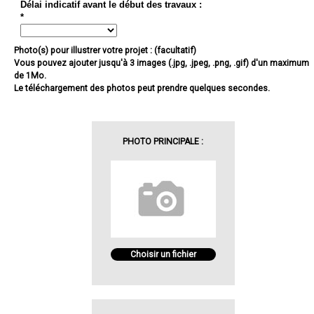
Délai indicatif avant le début des travaux :
*
Photo(s) pour illustrer votre projet : (facultatif)
Vous pouvez ajouter jusqu'à 3 images (.jpg, .jpeg, .png, .gif) d'un maximum
de 1Mo.
Le téléchargement des photos peut prendre quelques secondes.
PHOTO PRINCIPALE :
Choisir un fichier