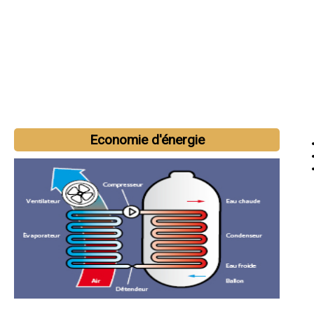
Economie d'énergie