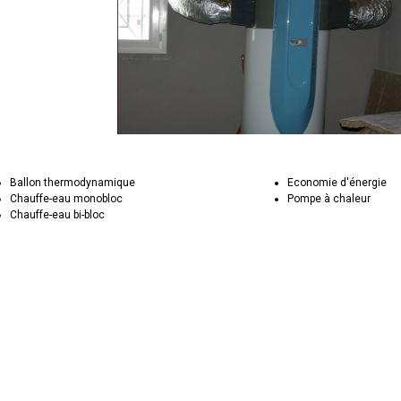
Ballon thermodynamique
Economie d'énergie
Chauffe-eau monobloc
Pompe à chaleur
Chauffe-eau bi-bloc