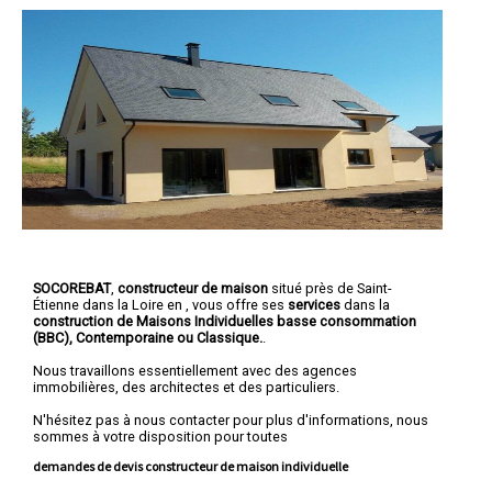
SOCOREBAT
,
constructeur de maison
situé près de Saint-
Étienne dans la Loire en , vous offre ses
services
dans la
construction de
Maisons Individuelles basse consommation
(BBC)
, Contemporaine ou Classique.
.
Nous travaillons essentiellement avec des agences
immobilières, des architectes et des particuliers.
N'hésitez pas à nous contacter pour plus d'informations, nous
sommes à votre disposition pour toutes
demandes de devis constructeur de maison individuelle