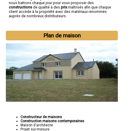
nous battons chaque jour pour vous proposer des
constructions
de qualité à des
prix
maîtrisés afin que chaque
client accède à la propriété avec des matériaux renommés
auprès de nombreux distributeurs.
Plan de maison
Constructeur de maisons
Construction maisons contemporaines
Maison d'architecte
Projet sur-mesure