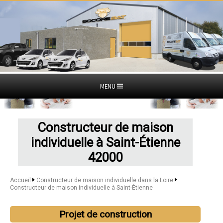
MENU
Constructeur de maison
individuelle à Saint-Étienne
42000
Accueil
Constructeur de maison individuelle dans la Loire
Constructeur de maison individuelle à Saint-Étienne
Projet de construction