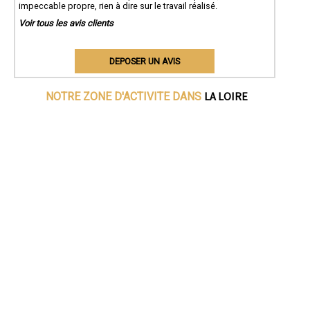
impeccable propre, rien à dire sur le travail réalisé.
Voir tous les avis clients
DEPOSER UN AVIS
LA LOIRE
NOTRE ZONE D'ACTIVITE DANS