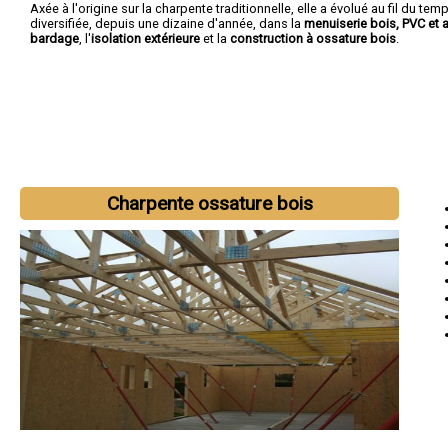
Axée à l'origine sur la charpente traditionnelle, elle a évolué au fil du temp
diversifiée, depuis une dizaine d'année, dans la
menuiserie bois, PVC et 
bardage
, l'
isolation extérieure
et la
construction à ossature bois
.
Charpente ossature bois