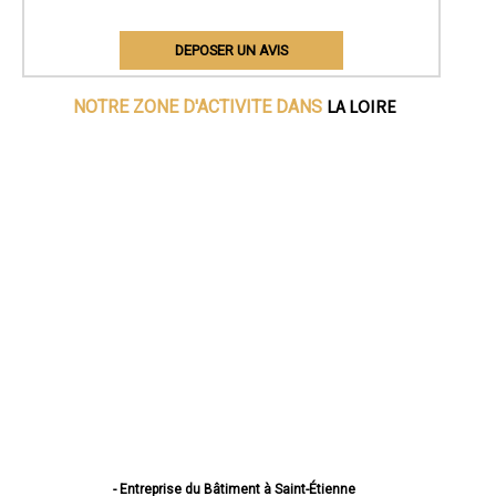
DEPOSER UN AVIS
LA LOIRE
NOTRE ZONE D'ACTIVITE DANS
- Entreprise du Bâtiment à Saint-Étienne