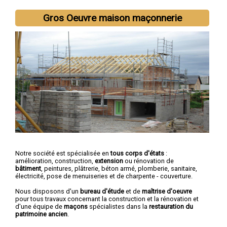
Gros Oeuvre maison maçonnerie
Notre société est spécialisée en
tous corps d'états
:
amélioration, construction,
extension
ou rénovation de
bâtiment
, peintures, plâtrerie, béton armé, plomberie, sanitaire,
électricité, pose de menuiseries et de charpente - couverture.
Nous disposons d'un
bureau d'étude
et de
maîtrise d'oeuvre
pour tous travaux concernant la construction et la rénovation et
d'une équipe de
maçons
spécialistes dans la
restauration du
patrimoine ancien
.