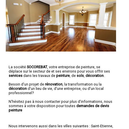
La société
SOCOREBAT
,
votre entreprise de peinture,
se
déplace sur le secteur de et ses environs pour vous offrir ses
services
dans les travaux de
peinture
, de
sols
,
décoration
.
Besoin d'un projet de
rénovation
, la transformation ou la
décoration
d'un lieu de vie, d'une entreprise, ou d'un local
professionnel?
N'hésitez pas à nous contacter pour plus d'informations, nous
sommes à votre disposition pour toutes
demandes de devis
peinture
Nous intervenons aussi dans les villes suivantes :
Saint-Etienne
,