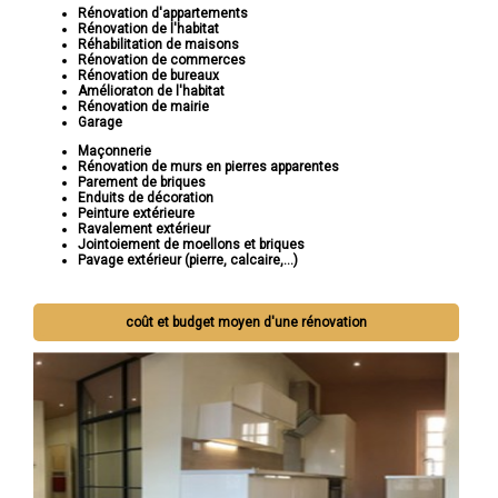
Rénovation d'appartements
Rénovation de l'habitat
Réhabilitation de maisons
Rénovation de commerces
Rénovation de bureaux
Amélioraton de l'habitat
Rénovation de mairie
Garage
Maçonnerie
Rénovation de murs en pierres apparentes
Parement de briques
Enduits de décoration
Peinture extérieure
Ravalement extérieur
Jointoiement de moellons et briques
Pavage extérieur (pierre, calcaire,...)
coût et budget moyen d'une rénovation