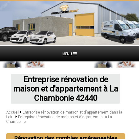
MENU
Entreprise rénovation de
maison et d'appartement à La
Chambonie 42440
Accueil
Entreprise rénovation de maison et d'appartement dans la
Loire
Entreprise rénovation de maison et d'appartement à La
Chambonie
Rénovation des combles aménageables