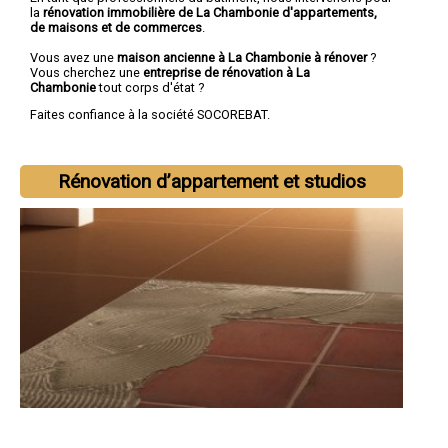
la
rénovation immobilière de La Chambonie d'appartements,
de maisons et de commerces
.
Vous avez une
maison ancienne à La Chambonie à rénover
?
Vous cherchez une
entreprise de rénovation à La
Chambonie
tout corps d'état ?
Faites confiance à la société SOCOREBAT.
Rénovation d’appartement et studios