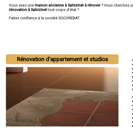
Vous avez une
maison ancienne à Salvizinet à rénover
? Vous cherchez 
rénovation à Salvizinet
tout corps d'état ?
Faites confiance à la société SOCOREBAT.
Rénovation d’appartement et studios