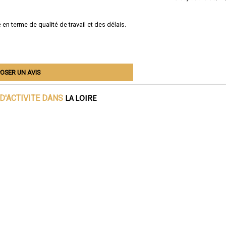
 en terme de qualité de travail et des délais.
OSER UN AVIS
LA LOIRE
D'ACTIVITE DANS