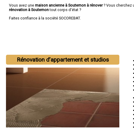
Vous avez une
maison ancienne à Souternon à rénover
? Vous cherchez
rénovation à Souternon
tout corps d'état ?
Faites confiance à la société SOCOREBAT.
Rénovation d’appartement et studios