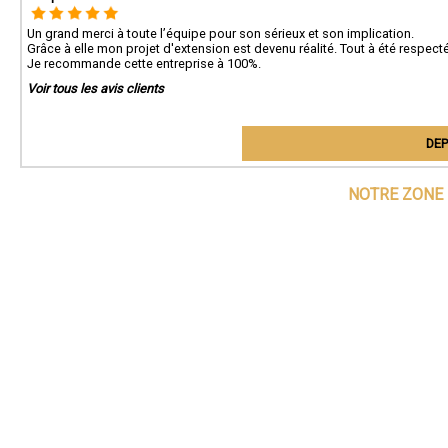
Un grand merci à toute l’équipe pour son sérieux et son implication.
Grâce à elle mon projet d'extension est devenu réalité. Tout à été respecté
Je recommande cette entreprise à 100%.
Voir tous les avis clients
DEP
NOTRE ZONE 